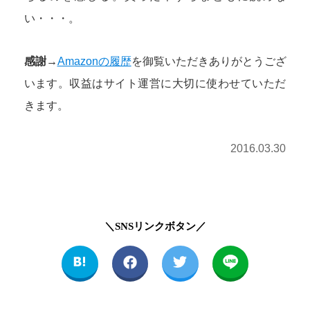
い・・・。
感謝→
Amazonの履歴
を御覧いただきありがとうござ
います。収益はサイト運営に大切に使わせていただ
きます。
2016.03.30
＼SNSリンクボタン／