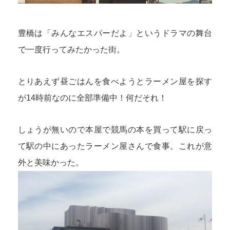
豊橋は「みんなエスパーだよ」というドラマの舞台
で一度行ってみたかった街。
とりあえず昼ごはんを食べようとラーメン屋を探す
が
14時前なのに全部準備中！
何だそれ！
しょうが無いので本屋で競馬の本を買って駅に戻っ
て駅の中にあったラーメン屋さんで食事。これが意
外と美味かった。