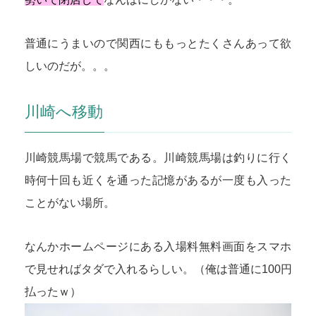
普通にうまいので関西にももっとたくさんあって欲
しいのだが。。。
川崎へ移動
川崎競馬場で競馬である。川崎競馬場は釣りに行く
時何十回も近くを通った記憶があるが一度も入った
ことがない場所。
なんかホームページにある入場料無料画面をスマホ
で見せればタダで入れるらしい。（俺は普通に100円
払ったｗ）