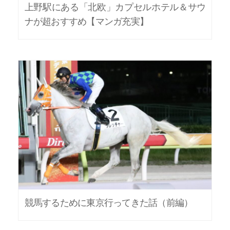
上野駅にある「北欧」カプセルホテル＆サウ
ナが超おすすめ【マンガ充実】
競馬するために東京行ってきた話（前編）