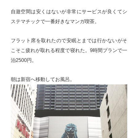
自遊空間は安くはないが非常にサービスが良くてシ
ステマチックで一番好きなマンガ喫茶。
フラット席を取れたので安眠とまでは行かないがそ
こそこ疲れが取れる程度で寝れた。9時間プランで一
泊2500円。
朝は新宿へ移動してお風呂。