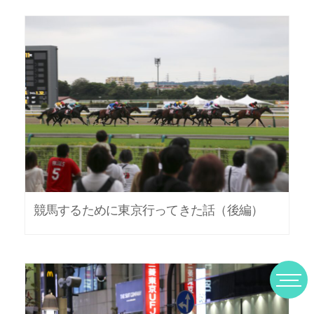
競馬するために東京行ってきた話（後編）