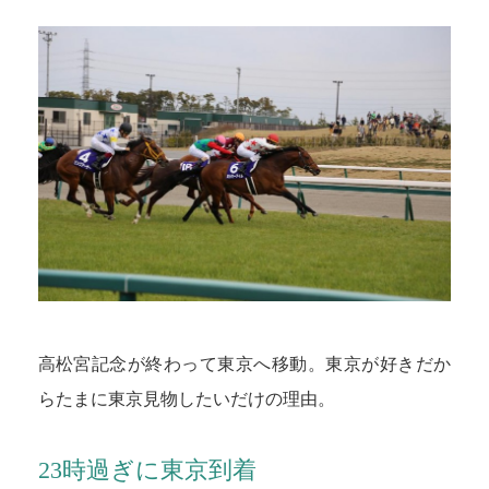
高松宮記念が終わって東京へ移動。東京が好きだか
らたまに東京見物したいだけの理由。
23時過ぎに東京到着