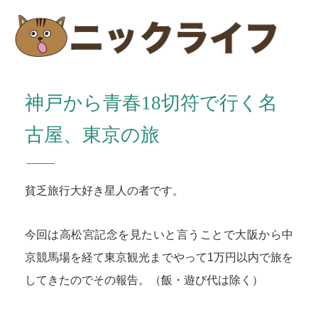
神戸から青春18切符で行く名
古屋、東京の旅
貧乏旅行大好き星人の者です。
今回は高松宮記念を見たいと言うことで大阪から中
京競馬場を経て東京観光までやって1万円以内で旅を
してきたのでその報告。（飯・遊び代は除く）