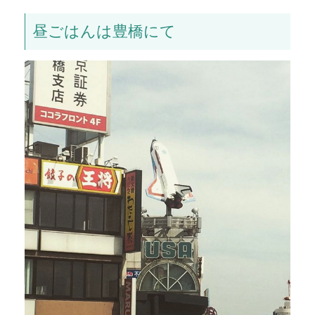
昼ごはんは豊橋にて