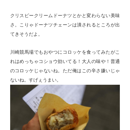
クリスピークリームドーナツとかと変わらない美味
さ。こりゃドーナツチェーンは潰されるところが出
てきそうだよ。
川崎競馬場でもおやつにコロッケを食ってみたがこ
れはめっちゃコショウ効いてる！大人の味や！普通
のコロッケじゃないね。ただ俺はこの辛さ嫌いじゃ
ないね。すげぇうまい。