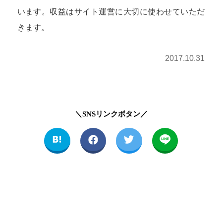
います。収益はサイト運営に大切に使わせていただ
きます。
2017.10.31
＼SNSリンクボタン／