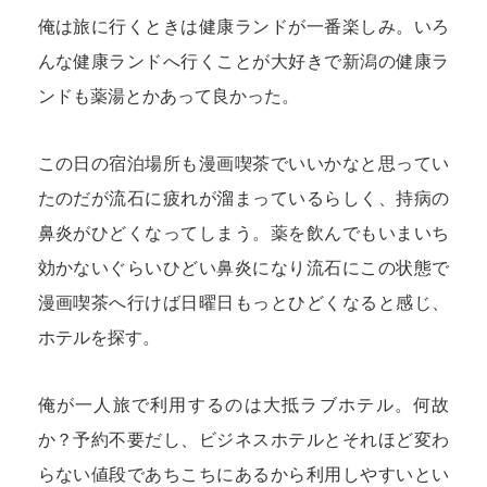
俺は旅に行くときは健康ランドが一番楽しみ。いろ
んな健康ランドへ行くことが大好きで新潟の健康ラ
ンドも薬湯とかあって良かった。
この日の宿泊場所も漫画喫茶でいいかなと思ってい
たのだが流石に疲れが溜まっているらしく、持病の
鼻炎がひどくなってしまう。薬を飲んでもいまいち
効かないぐらいひどい鼻炎になり流石にこの状態で
漫画喫茶へ行けば日曜日もっとひどくなると感じ、
ホテルを探す。
俺が一人旅で利用するのは大抵ラブホテル。何故
か？予約不要だし、ビジネスホテルとそれほど変わ
らない値段であちこちにあるから利用しやすいとい