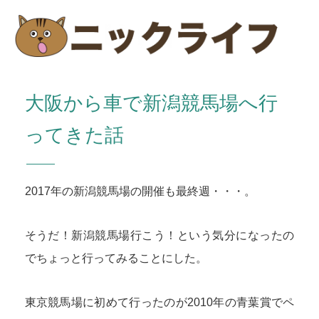
大阪から車で新潟競馬場へ行
ってきた話
2017年の新潟競馬場の開催も最終週・・・。
そうだ！新潟競馬場行こう！という気分になったの
でちょっと行ってみることにした。
東京競馬場に初めて行ったのが2010年の青葉賞でペ