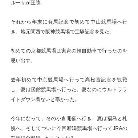
ルーサが圧勝。
それから年末に有馬記念で初めて中山競馬場へ行
き、地元関西で阪神競馬場で宝塚記念を見た。
初めての京都競馬場は実家の軽自動車で行ったのを
思い出す。
去年初めて中京競馬場へ行って高松宮記念を観戦
し、夏は函館競馬場へ行った。夏なのにウルトララ
イトダウン着ないと寒かった。
今年になって、冬の小倉開催へ行き、夏は福島と札
幌へ。そしてついに今回新潟競馬場へ行ってJRAの