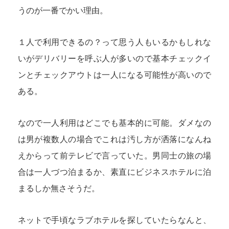
うのが一番でかい理由。
１人で利用できるの？って思う人もいるかもしれな
いがデリバリーを呼ぶ人が多いので基本チェックイ
ンとチェックアウトは一人になる可能性が高いので
ある。
なので一人利用はどこでも基本的に可能。ダメなの
は男が複数人の場合でこれは汚し方が洒落になんね
えからって前テレビで言っていた。男同士の旅の場
合は一人づつ泊まるか、素直にビジネスホテルに泊
まるしか無さそうだ。
ネットで手頃なラブホテルを探していたらなんと、