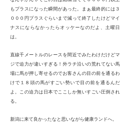
もプラスになった瞬間があった。まぁ最終的には３
０００円プラスぐらいまで減って終了したけどマイ
ナスにならなかったらオッケーなのだよ、土曜日
は。
直線千メートルのレースを間近でみたわけだけどマ
ジで迫力が違いすぎる！外ラチ沿いの荒れてない馬
場に馬が押し寄せるのでお客さんの目の前を通るわ
けで１８頭の馬がすごい勢いで目の前を通るんだ
よ。この迫力は日本でここしか無いすごい圧倒され
る。
新潟に来て良かったなと思いながら健康ランドへ。