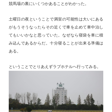
競馬場の裏にいくつかあることがわかった。
土曜日の夜ということで満室の可能性は大いにある
がもうそうなったらその近くで車を止めて車中泊し
てもいいかなと思っていた。なぜなら寝袋を車に積
み込んであるからだ。十分寝ることが出来る準備は
ある。
ということでとりあえずラブホテルへ行ってみる。