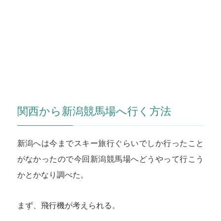
関西から新潟競馬場へ行く方法
新潟へは今までスキー旅行ぐらいでしか行ったこと
がなかったので今回新潟競馬場へどうやって行こう
かとかなり調べた。
まず、飛行機が考えられる。