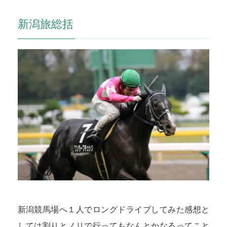
新潟旅総括
新潟競馬場へ１人でロングドライブしてみた感想と
しては割りとノリで行ってもなんとかなるってこと