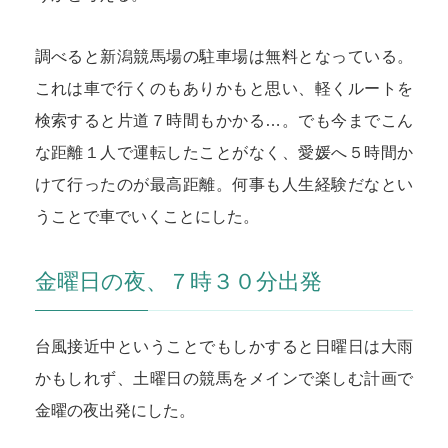
調べると新潟競馬場の駐車場は無料となっている。
これは車で行くのもありかもと思い、軽くルートを
検索すると片道７時間もかかる…。でも今までこん
な距離１人で運転したことがなく、愛媛へ５時間か
けて行ったのが最高距離。何事も人生経験だなとい
うことで車でいくことにした。
金曜日の夜、７時３０分出発
台風接近中ということでもしかすると日曜日は大雨
かもしれず、土曜日の競馬をメインで楽しむ計画で
金曜の夜出発にした。