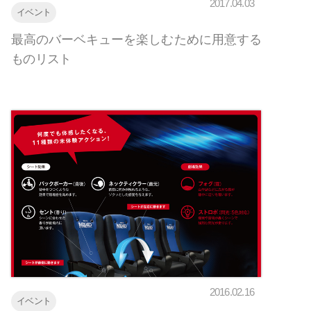
2017.04.03
イベント
最高のバーベキューを楽しむために用意する
ものリスト
2016.02.16
イベント