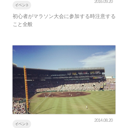
2016.09.20
イベント
初心者がマラソン大会に参加する時注意する
こと全般
2014.08.20
イベント