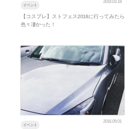
2018.03.18
イベント
【コスプレ】ストフェス2018に行ってみたら
色々凄かった！
2016.09.01
イベント