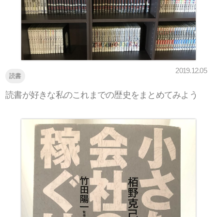
2019.12.05
読書
読書が好きな私のこれまでの歴史をまとめてみよう