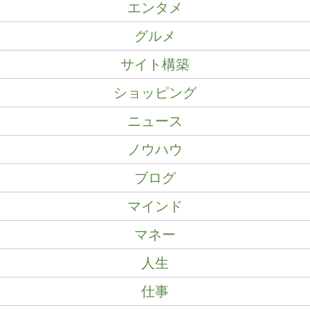
エンタメ
グルメ
サイト構築
ショッピング
ニュース
ノウハウ
ブログ
マインド
マネー
人生
仕事