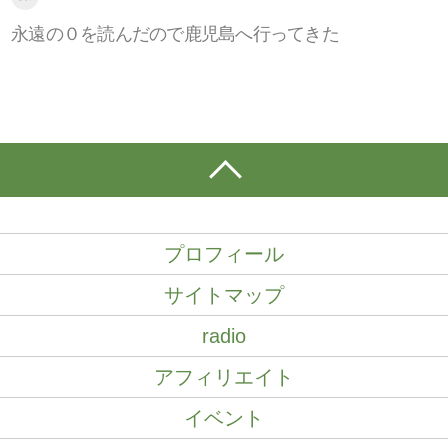
永遠の０を読んだので鹿児島へ行ってきた
プロフィール
サイトマップ
radio
アフィリエイト
イベント