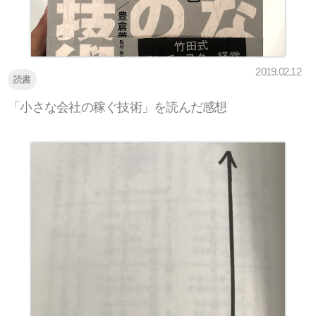
2019.02.12
読書
「小さな会社の稼ぐ技術」を読んだ感想