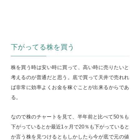
下がってる株を買う
株を買う時は安い時に買って、高い時に売りたいと
考えるのが普通だと思う。底で買って天井で売れれ
ば非常に効率よくお金を稼ぐことが出来るからであ
る。
なので株のチャートを見て、半年前と比べて50％も
下がっているとか最近1ヶ月で20％も下がっていると
か言う株を見つけるともしかしたら今が底で元の値