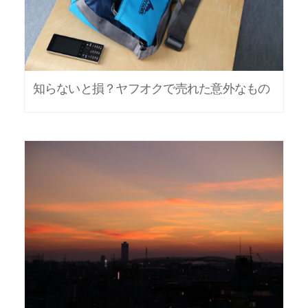
知らないと損？ヤフオクで売れた意外なもの