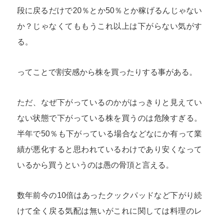
段に戻るだけで20％とか50％とか稼げるんじゃない
か？じゃなくてももうこれ以上は下がらない気がす
る。
ってことで割安感から株を買ったりする事がある。
ただ、なぜ下がっているのかがはっきりと見えてい
ない状態で下がっている株を買うのは危険すぎる。
半年で50％も下がっている場合などなにか有って業
績が悪化すると思われているわけであり安くなって
いるから買うというのは愚の骨頂と言える。
数年前今の10倍はあったクックパッドなど下がり続
けて全く戻る気配は無いがこれに関しては料理のレ