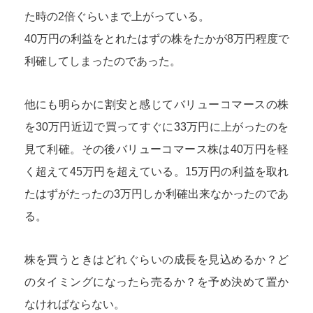
た時の2倍ぐらいまで上がっている。
40万円の利益をとれたはずの株をたかが8万円程度で
利確してしまったのであった。
他にも明らかに割安と感じてバリューコマースの株
を30万円近辺で買ってすぐに33万円に上がったのを
見て利確。その後バリューコマース株は40万円を軽
く超えて45万円を超えている。15万円の利益を取れ
たはずがたったの3万円しか利確出来なかったのであ
る。
株を買うときはどれぐらいの成長を見込めるか？ど
のタイミングになったら売るか？を予め決めて置か
なければならない。