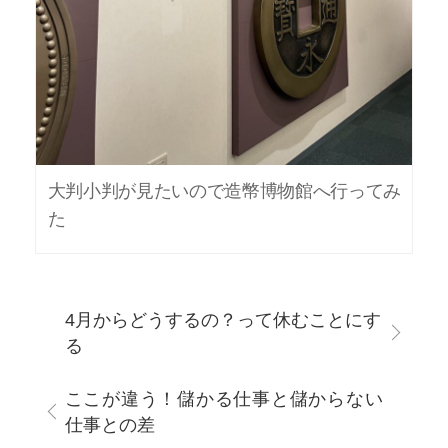
大判小判が見たいので造幣博物館へ行ってみ
た
4月からどうするの？って休むことにす
る
ここが違う！儲かる仕事と儲からない
仕事との差