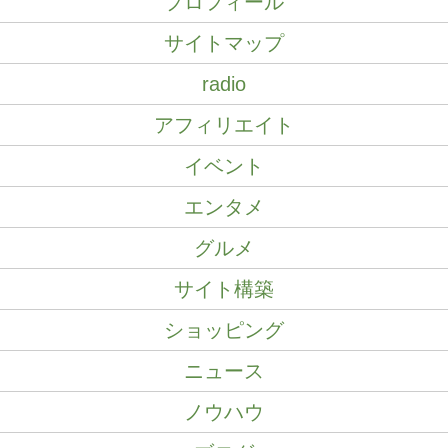
プロフィール
サイトマップ
radio
アフィリエイト
イベント
エンタメ
グルメ
サイト構築
ショッピング
ニュース
ノウハウ