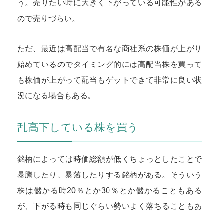
う。売りたい時に大きく下がっている可能性がある
ので売りづらい。
ただ、最近は高配当で有名な商社系の株価が上がり
始めているのでタイミング的には高配当株を買って
も株価が上がって配当もゲットできて非常に良い状
況になる場合もある。
乱高下している株を買う
銘柄によっては時価総額が低くちょっとしたことで
暴騰したり、暴落したりする銘柄がある。そういう
株は儲かる時20％とか30％とか儲かることもある
が、下がる時も同じぐらい勢いよく落ちることもあ