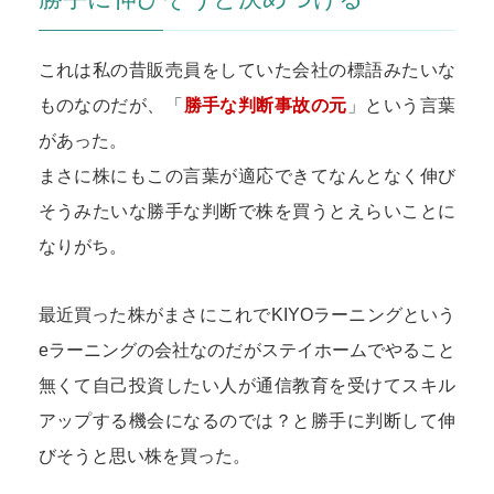
これは私の昔販売員をしていた会社の標語みたいな
ものなのだが、「
勝手な判断事故の元
」という言葉
があった。
まさに株にもこの言葉が適応できてなんとなく伸び
そうみたいな勝手な判断で株を買うとえらいことに
なりがち。
最近買った株がまさにこれでKIYOラーニングという
eラーニングの会社なのだがステイホームでやること
無くて自己投資したい人が通信教育を受けてスキル
アップする機会になるのでは？と勝手に判断して伸
びそうと思い株を買った。