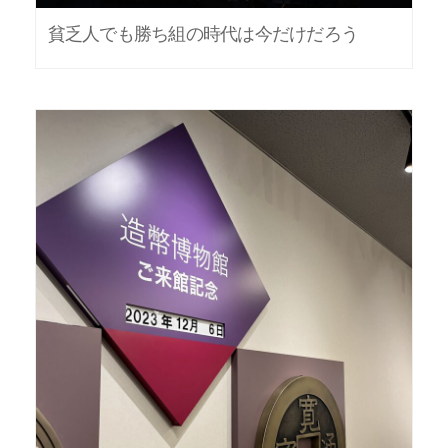
貧乏人でも勝ち組の時代は今だけだろう