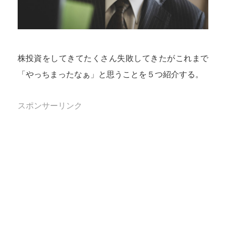
株投資をしてきてたくさん失敗してきたがこれまで
「やっちまったなぁ」と思うことを５つ紹介する。
スポンサーリンク