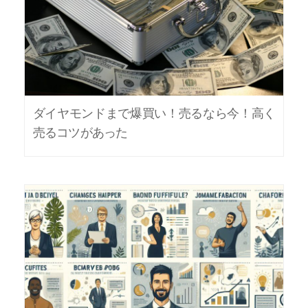
ダイヤモンドまで爆買い！売るなら今！高く
売るコツがあった