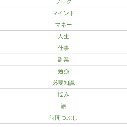
ブログ
マインド
マネー
人生
仕事
副業
勉強
必要知識
悩み
旅
時間つぶし