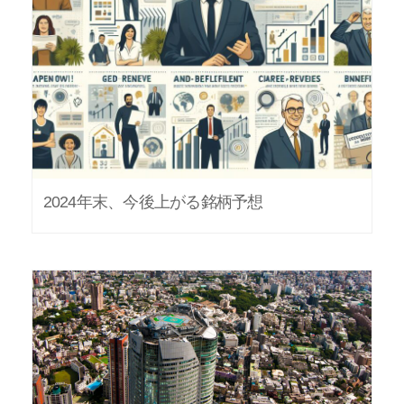
2024年末、今後上がる銘柄予想