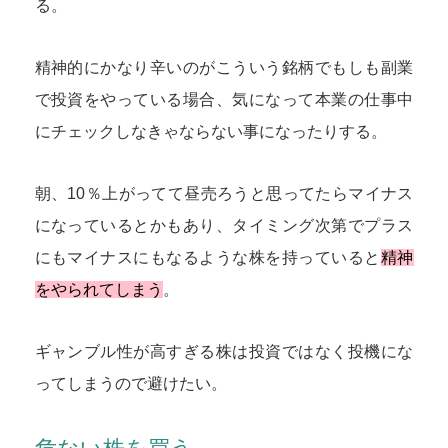
る。
精神的にかなり辛いのがこういう銘柄でもしも副業
で投資をやっている場合、気になって本業の仕事中
にチェックしなきゃならない事になったりする。
朝、10％上がってて昼売ろうと思ってたらマイナス
になっているとかもあり、タイミング次第でプラス
にもマイナスにもなるような株を持っていると
精神
をやられてしまう
。
ギャンブル性が高すぎる株は投資ではなく投機にな
ってしまうので避けたい。