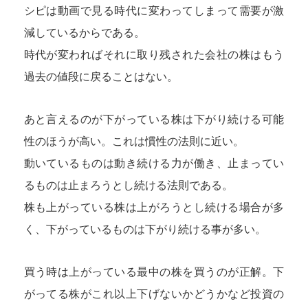
シピは動画で見る時代に変わってしまって需要が激
減しているからである。
時代が変わればそれに取り残された会社の株はもう
過去の値段に戻ることはない。
あと言えるのが下がっている株は下がり続ける可能
性のほうが高い。これは慣性の法則に近い。
動いているものは動き続ける力が働き、止まってい
るものは止まろうとし続ける法則である。
株も上がっている株は上がろうとし続ける場合が多
く、下がっているものは下がり続ける事が多い。
買う時は上がっている最中の株を買うのが正解。下
がってる株がこれ以上下げないかどうかなど投資の