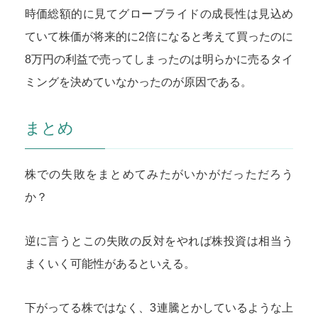
時価総額的に見てグローブライドの成長性は見込め
ていて株価が将来的に2倍になると考えて買ったのに
8万円の利益で売ってしまったのは明らかに売るタイ
ミングを決めていなかったのが原因である。
まとめ
株での失敗をまとめてみたがいかがだっただろう
か？
逆に言うとこの失敗の反対をやれば株投資は相当う
まくいく可能性があるといえる。
下がってる株ではなく、3連騰とかしているような上