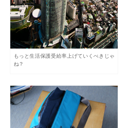
もっと生活保護受給率上げていくべきじゃ
ね？