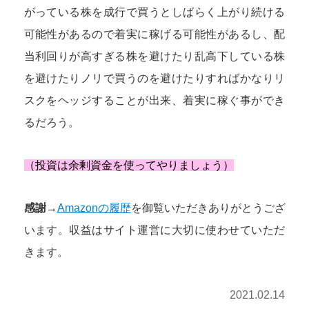
がっている株を成行で買うとしばらく上がり続ける
可能性があるので着実に稼げる可能性があるし、配
当利回りが高すぎる株を避けたり乱高下している株
を避けたりノリで買うのを避けたりすればかなりリ
スクをヘッジすることが出来、着実に稼ぐ事ができ
るだろう。
（投資は余剰資金を使ってやりましょう）
感謝→
Amazonの履歴
を御覧いただきありがとうござ
います。収益はサイト運営に大切に使わせていただ
きます。
2021.02.14