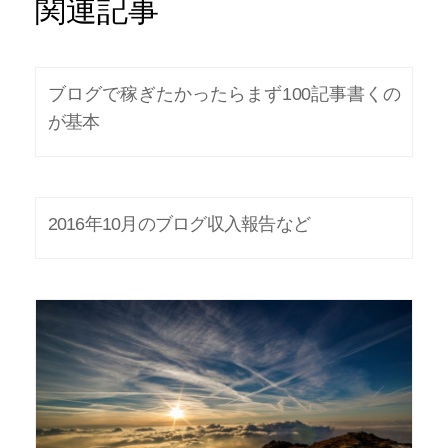
関連記事
ブログで稼ぎたかったらまず100記事書くの
が基本
2016年10月のブログ収入報告など