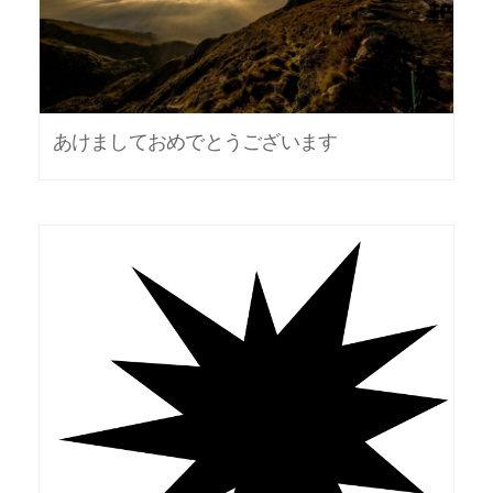
あけましておめでとうございます