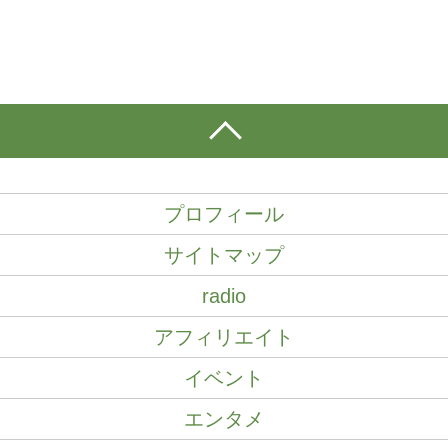
プロフィール
サイトマップ
radio
アフィリエイト
イベント
エンタメ