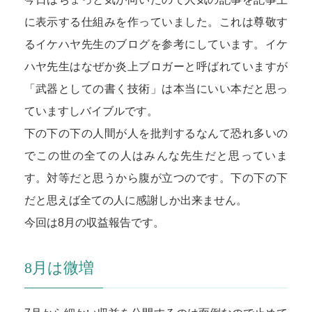
に表示する仕組みを作っていました。これは尊敬す
るイケハヤ先生のブログを参考にしています。イケ
ハヤ先生はなぜか炎上ブロガーと呼ばれていますが
「武器としての書く技術」は本当にいい本だと思っ
ていますしバイブルです。
下の下の下の人間が人を批判するなんて恐れ多いの
でこの世の全ての人はみんな先生だと思っていま
す。対等だと思うから腹が立つのです。下の下の下
だと思えば全ての人に感謝しか出来ません。
今回は8月の収益報告です。
8月は微増