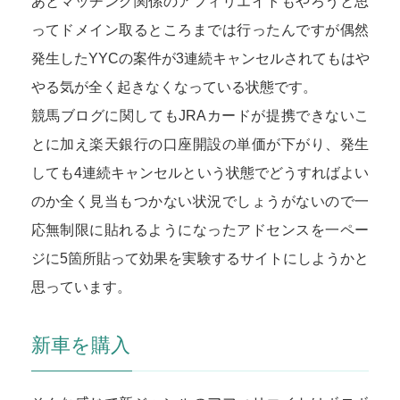
あとマッチング関係のアフィリエイトもやろうと思
ってドメイン取るところまでは行ったんですが偶然
発生したYYCの案件が3連続キャンセルされてもはや
やる気が全く起きなくなっている状態です。
競馬ブログに関してもJRAカードが提携できないこ
とに加え楽天銀行の口座開設の単価が下がり、発生
しても4連続キャンセルという状態でどうすればよい
のか全く見当もつかない状況でしょうがないので一
応無制限に貼れるようになったアドセンスを一ペー
ジに5箇所貼って効果を実験するサイトにしようかと
思っています。
新車を購入