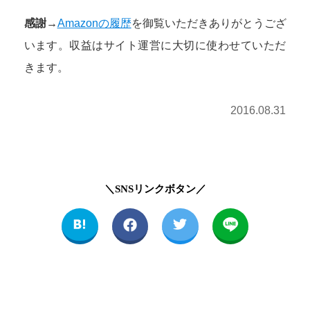
感謝→
Amazonの履歴
を御覧いただきありがとうござ
います。収益はサイト運営に大切に使わせていただ
きます。
2016.08.31
＼SNSリンクボタン／