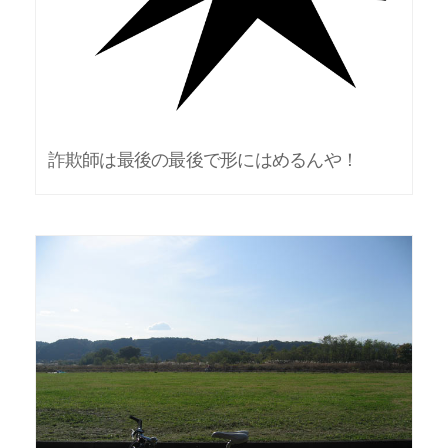
詐欺師は最後の最後で形にはめるんや！