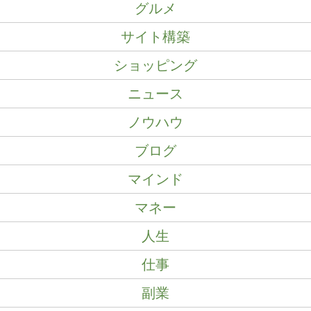
グルメ
サイト構築
ショッピング
ニュース
ノウハウ
ブログ
マインド
マネー
人生
仕事
副業