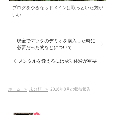
ブログをやるならドメインは取っといた方が
いい
現金でマツダのデミオを購入した時に
必要だった物などについて
メンタルを鍛えるには成功体験が重要
ホーム
未分類
2016年8月の収益報告