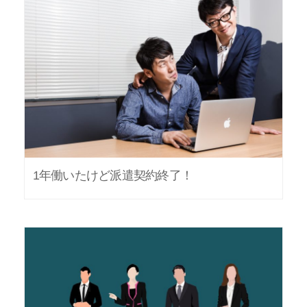
1年働いたけど派遣契約終了！