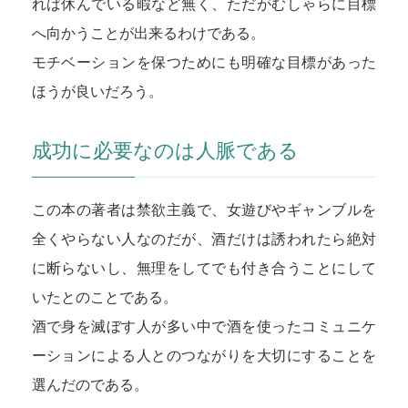
れば休んでいる暇など無く、ただがむしゃらに目標
へ向かうことが出来るわけである。
モチベーションを保つためにも明確な目標があった
ほうが良いだろう。
成功に必要なのは人脈である
この本の著者は禁欲主義で、女遊びやギャンブルを
全くやらない人なのだが、酒だけは誘われたら絶対
に断らないし、無理をしてでも付き合うことにして
いたとのことである。
酒で身を滅ぼす人が多い中で酒を使ったコミュニケ
ーションによる人とのつながりを大切にすることを
選んだのである。