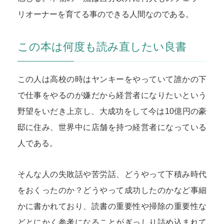
リオーナーを育てる事のできる人間なのである。
この本は何度も読み直したい良書
この人は高校の時はヤンキーをやっていて誰かの下
で仕事をやるのが嫌だから経営者になりたいという
野望をいだき上京し、大成功をして今は10億円の豪
邸に住み、世界中に店舗を持つ経営者になっている
人である。
そんな人の失敗話や苦労話、どうやって下積み時代
をおくったのか？どうやって成功したのかなど事細
かに書かれており、読書の重要性や掃除の重要性な
どとにかく参考になることがぎっしり詰め込まれて