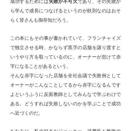
成功するためには
失敗が不可欠
であり、その失敗か
ら学んで成長につなげるというのが鉄則なのはおそ
らく皆さんも御存知だろう。
この本にもその事が書かれていて、フランチャイズ
で独立させる時、かならず黒字の店舗を譲り渡すと
いうやり方を取っているのに、オーナーが怠けて赤
字になることがあるという。
そんな赤字になった店舗を全社会議で失敗例として
オーナーがこんなことしてるから赤字になるんです
よというふうに反面教師としてみんなで学ぶわけで
ある。どうすれば失敗しないのかを学ぶことで成功
へ近づくのだ。