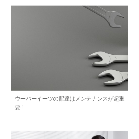
ウーバーイーツの配達はメンテナンスが超重
要！