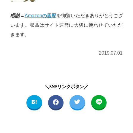
感謝→
Amazonの履歴
を御覧いただきありがとうござ
います。収益はサイト運営に大切に使わせていただ
きます。
2019.07.01
＼SNSリンクボタン／