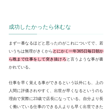
成功したかったら休むな
まず一番なるほどと思ったのがこれについてで、若
いうちは無理がきくから
とにかく一年365日毎日朝か
ら晩まで仕事をして突き抜けろ
と言うような事が書
かれている。
仕事を早く覚える事ができるという以外にも、上の
人間に評価されやすく、出世が早くなるというのも
理由で実際に23歳で店長になっている。自分より長
く働いている仕事のできる人よりも早く出世できた