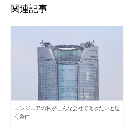
関連記事
エンジニアの私がこんな会社で働きたいと思
う条件