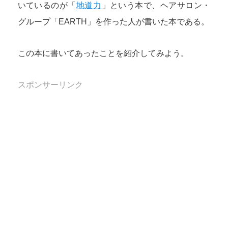
いているのが「
地道力
」という本で、ヘアサロン・
グループ「EARTH」を作った人が書いた本である。
この本に書いてあったことを紹介してみよう。
スポンサーリンク