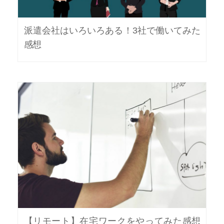
派遣会社はいろいろある！3社で働いてみた
感想
【リモート】在宅ワークをやってみた感想