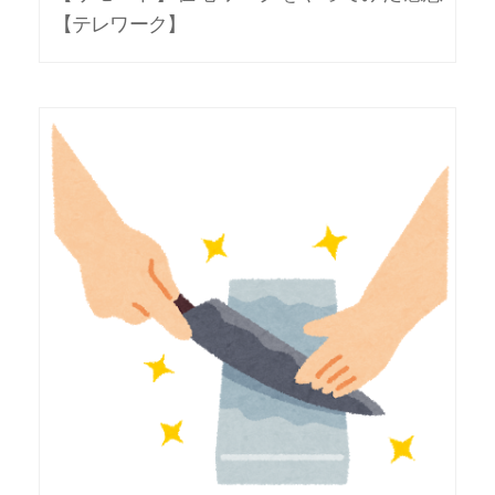
【テレワーク】