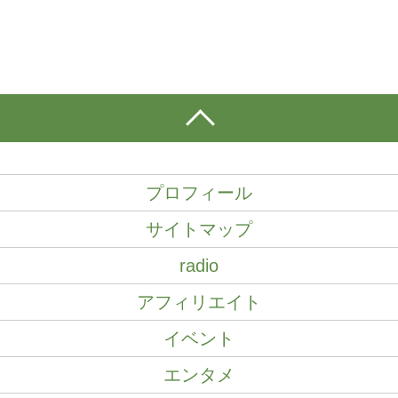
プロフィール
サイトマップ
radio
アフィリエイト
イベント
エンタメ