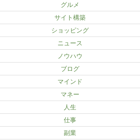
グルメ
サイト構築
ショッピング
ニュース
ノウハウ
ブログ
マインド
マネー
人生
仕事
副業