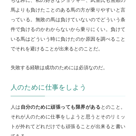
ちなみに、私の好きなジョッキー、武豊氏も無敗の
馬よりも負けたことのある馬の方が乗りやすいと言
っている。無敗の馬は負けていないのでどういう条
件で負けるのかわからないから乗りにくい。負けて
いる馬はどういう時に負けたのか原因を調べること
でそれを避けることが出来るとのことだ。
失敗する経験は成功のためには必須なのだ。
人のために仕事をしよう
人は
自分のために頑張っても限界がある
とのこと。
それが人のために仕事をしようと思うとそのリミッ
トが外れてどれだけでも頑張ることが出来ると書い