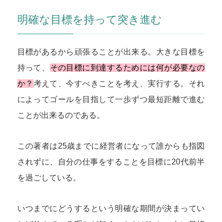
明確な目標を持って突き進む
目標があるから頑張ることが出来る。大きな目標を
持って、
その目標に到達するためには何が必要なの
か？
考えて、今すべきことを考え、実行する。それ
によってゴールを目指して一歩ずつ最短距離で進む
ことが出来るのである。
この著者は25歳までに経営者になって誰からも指図
されずに、自分の仕事をすることを目標に20代前半
を過ごしている。
いつまでにどうするという明確な期間が決まってい