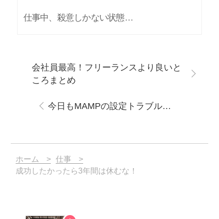
仕事中、殺意しかない状態…
会社員最高！フリーランスより良いと
ころまとめ
今日もMAMPの設定トラブル…
ホーム
仕事
成功したかったら3年間は休むな！