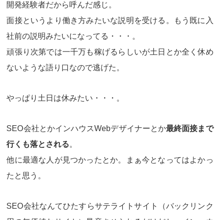
開発経験者だから呼んだ感じ。
面接というより働き方みたいな説明を受ける。もう既に入
社前の説明みたいになってる・・・。
頑張り次第では一千万も稼げるらしいが土日とか全く休め
ないような語り口なので逃げた。
やっぱり土日は休みたい・・・。
SEO会社とかインハウスWebデザイナーとか
最終面接まで
行くも落とされる
。
他に最適な人が見つかったとか。まぁ今となってはよかっ
たと思う。
SEO会社なんてひたすらサテライトサイト（バックリンク