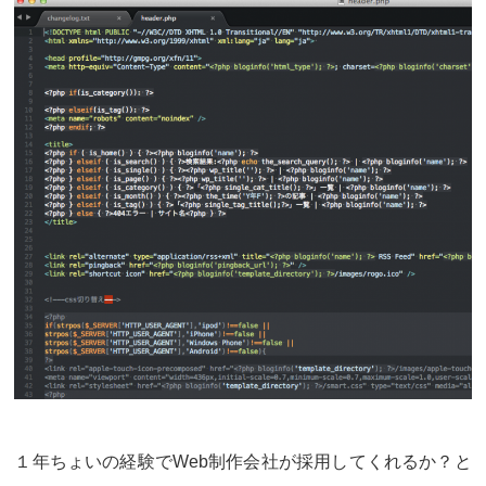
１年ちょいの経験でWeb制作会社が採用してくれるか？と