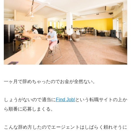
一ヶ月で辞めちゃったのでお金が全然ない。
しょうがないので適当に
Find Job!
という転職サイトの上か
ら順番に応募しまくる。
こんな辞め方したのでエージェントはしばらく頼れそうに