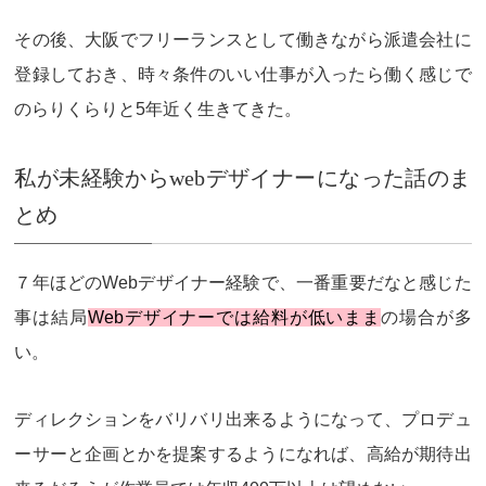
その後、大阪でフリーランスとして働きながら派遣会社に
登録しておき、時々条件のいい仕事が入ったら働く感じで
のらりくらりと5年近く生きてきた。
私が未経験からwebデザイナーになった話のま
とめ
７年ほどのWebデザイナー経験で、一番重要だなと感じた
事は結局
Webデザイナーでは給料が低いまま
の場合が多
い。
ディレクションをバリバリ出来るようになって、プロデュ
ーサーと企画とかを提案するようになれば、高給が期待出