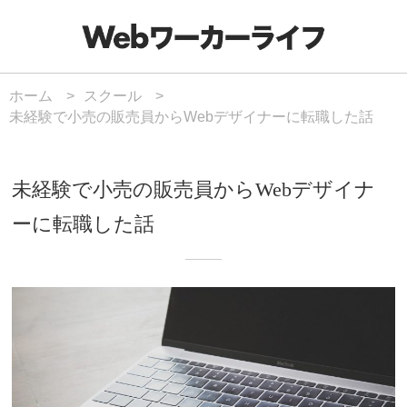
ホーム
スクール
未経験で小売の販売員からWebデザイナーに転職した話
未経験で小売の販売員からWebデザイナ
ーに転職した話