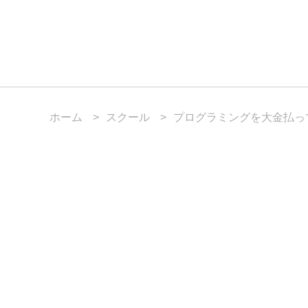
ホーム
スクール
プログラミングを大金払っ