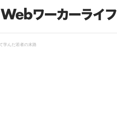
て学んだ若者の末路