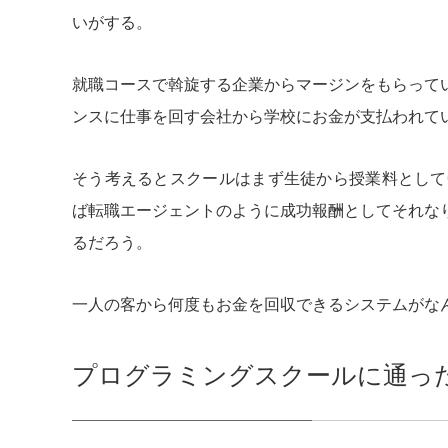
いがする。
就職コースで斡旋する企業からマージンをもらって
ンスに仕事を回す会社から学校にお金が支払われて
そう考えるとスクールはまず生徒から授業料として
ば転職エージェントのように成功報酬としてそれな
るだろう。
一人の客から何度もお金を回収できるシステムがな
プログラミングスクールに通っ