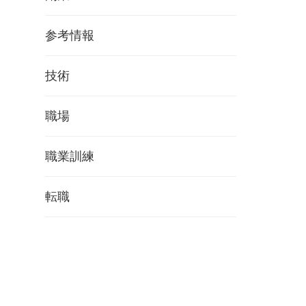
参考情報
技術
職場
職業訓練
転職