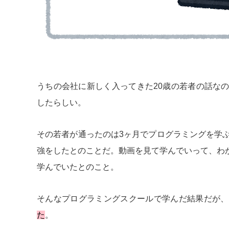
うちの会社に新しく入ってきた20歳の若者の話な
したらしい。
その若者が通ったのは3ヶ月でプログラミングを学
強をしたとのことだ。動画を見て学んでいって、わ
学んでいたとのこと。
そんなプログラミングスクールで学んだ結果だが、
た
。