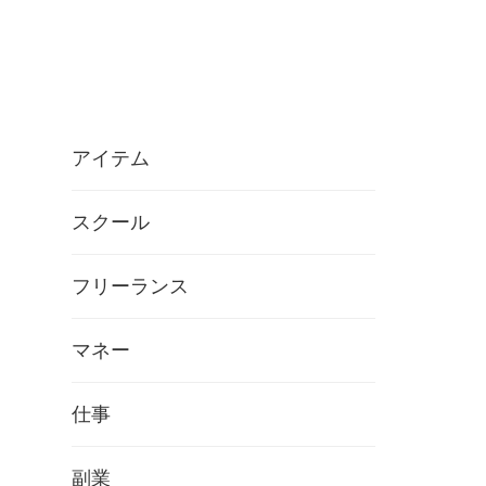
アイテム
スクール
フリーランス
マネー
仕事
副業