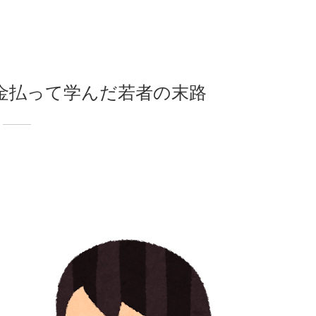
金払って学んだ若者の末路