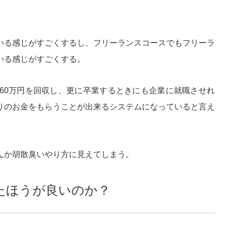
いる感じがすごくするし、フリーランスコースでもフリーラ
いる感じがすごくする。
60万円を回収し、更に卒業するときにも企業に就職させれ
りのお金をもらうことが出来るシステムになっていると言え
んか胡散臭いやり方に見えてしまう。
たほうが良いのか？