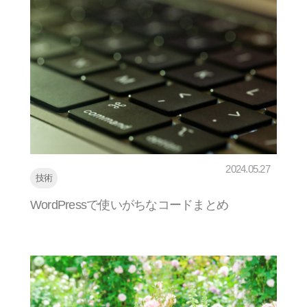
2024.05.27
技術
WordPressで使いがちなコードまとめ