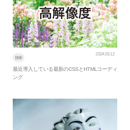
2024.03.12
技術
最近導入している最新のCSSとHTMLコーディ
ング