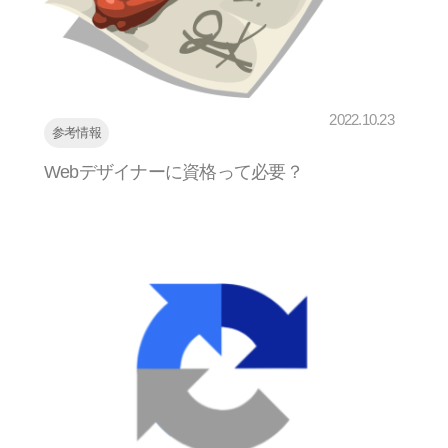
2022.10.23
参考情報
Webデザイナーに資格って必要？