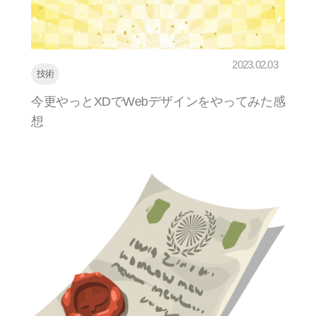
2023.02.03
技術
今更やっとXDでWebデザインをやってみた感
想