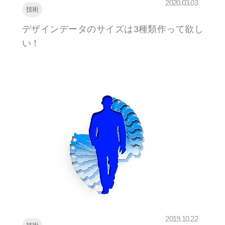
2020.03.03
技術
デザインデータのサイズは3種類作って欲し
い！
2019.10.22