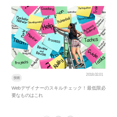
2018.02.01
技術
Webデザイナーのスキルチェック！最低限必
要なものはこれ