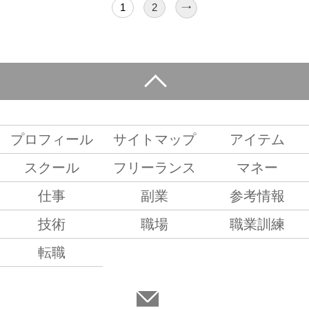
↗
1
2
プロフィール
サイトマップ
アイテム
スクール
フリーランス
マネー
仕事
副業
参考情報
技術
職場
職業訓練
転職