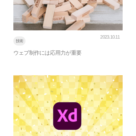
2023.10.11
技術
ウェブ制作には応用力が重要