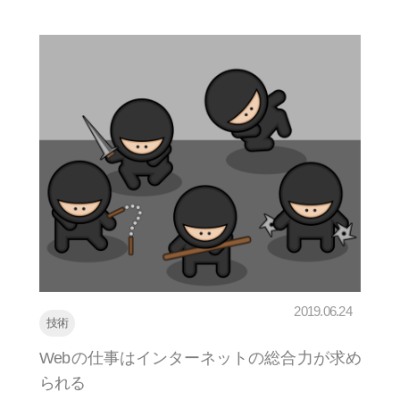
2019.06.24
技術
Webの仕事はインターネットの総合力が求め
られる