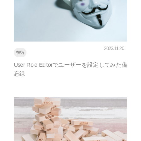
2023.11.20
技術
User Role Editorでユーザーを設定してみた備
忘録