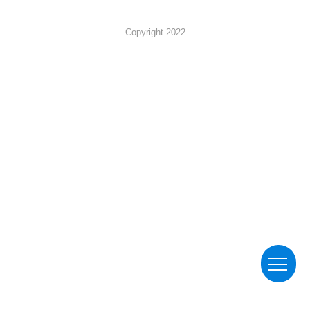
Copyright 2022