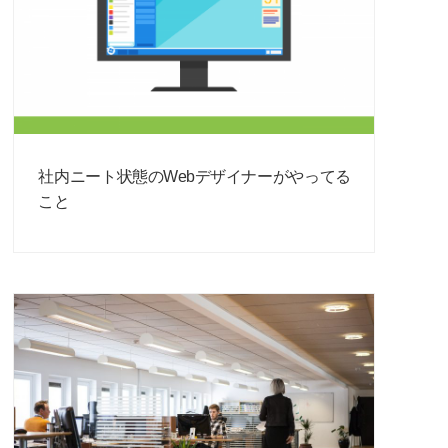
社内ニート状態のWebデザイナーがやってる
こと