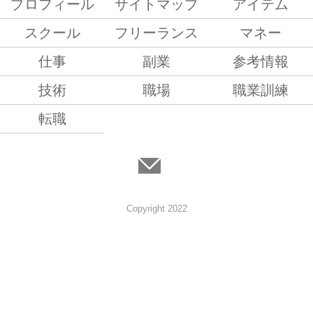
プロフィール
サイトマップ
アイテム
スクール
フリーランス
マネー
仕事
副業
参考情報
技術
職場
職業訓練
転職
Copyright 2022