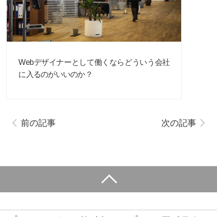
Webデザイナーとして働くならどういう会社
に入るのがいいのか？
前の記事
次の記事