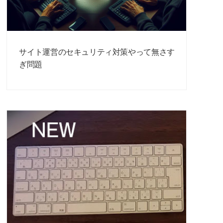
サイト運営のセキュリティ対策やって無さす
ぎ問題