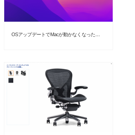
OSアップデートでMacが動かなくなった…