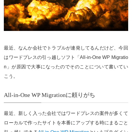
最近、なんか会社でトラブルが連発してるんだけど、今回
はワードプレスの引っ越しソフト「All-in-One WP Migratio
n」が原因で大事になったのでそのことについて書いてい
こう。
All-in-One WP Migrationに頼りがち
最近、新しく入った会社ではワードプレスの案件が多くて
ローカルで作ったサイトを本番にアップする時にまるごと