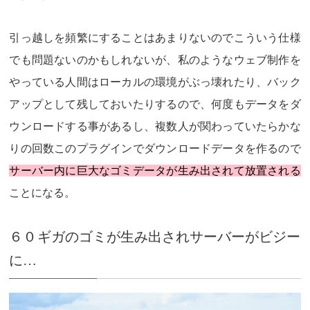
引っ越しを頻繁にすることはあまりないのでこういう仕様
でも問題ないのかもしれないが、私のようなウェブ制作を
やっている人間はローカルの環境がぶっ壊れたり、バック
アップとして残しておいたりするので、何度もデータをダ
ウンロードする事があるし、複数人が関わっていたらかな
りの回数このプラグインでダウンロードデータを作るので
サーバー内に巨大なゴミデータが生み出されて放置される
ことになる。
６０ギガのゴミが生み出されサーバーがビジー
に…