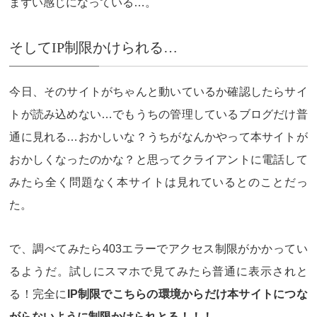
まずい感じになっている…。
そしてIP制限かけられる…
今日、そのサイトがちゃんと動いているか確認したらサイ
トが読み込めない…でもうちの管理しているブログだけ普
通に見れる…おかしいな？うちがなんかやって本サイトが
おかしくなったのかな？と思ってクライアントに電話して
みたら全く問題なく本サイトは見れているとのことだっ
た。
で、調べてみたら403エラーでアクセス制限がかかってい
るようだ。試しにスマホで見てみたら普通に表示されと
る！完全に
IP制限でこちらの環境からだけ本サイトにつな
がらないように制限かけられとる！！！