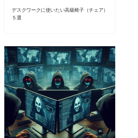
デスクワークに使いたい高級椅子（チェア）
５選