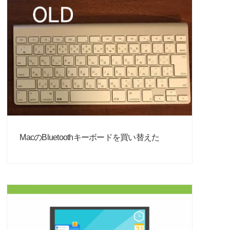
MacのBluetoothキーボードを買い替えた