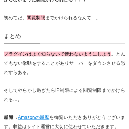
初めてだ、
閲覧制限
までかけられるなんて…。
まとめ
プラグインはよく知らないで使わないようにしよう
。とん
でもない挙動をすることがありサーバーをダウンさせる恐
れすらある。
そしてやらかし過ぎたらIP制限による閲覧制限までかけら
れる…。
感謝→
Amazonの履歴
を御覧いただきありがとうございま
す。収益はサイト運営に大切に使わせていただきます。