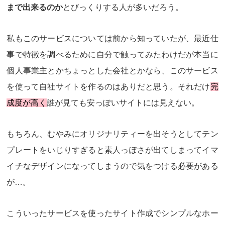
まで出来るのか
とびっくりする人が多いだろう。
私もこのサービスについては前から知っていたが、最近仕
事で特徴を調べるために自分で触ってみたわけだが本当に
個人事業主とかちょっとした会社とかなら、このサービス
を使って自社サイトを作るのはありだと思う。それだけ
完
成度が高く
誰が見ても安っぽいサイトには見えない。
もちろん、むやみにオリジナリティーを出そうとしてテン
プレートをいじりすぎると素人っぽさが出てしまってイマ
イチなデザインになってしまうので気をつける必要がある
が…。
こういったサービスを使ったサイト作成でシンプルなホー