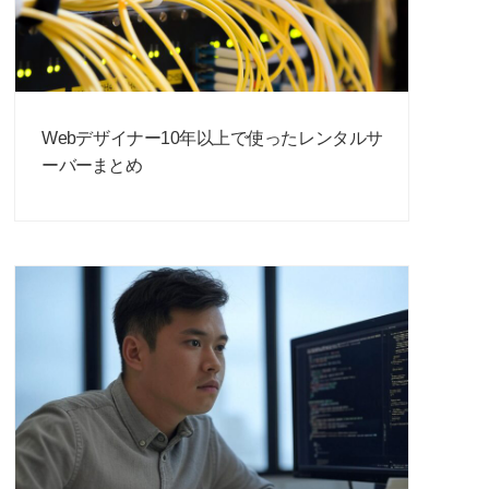
Webデザイナー10年以上で使ったレンタルサ
ーバーまとめ