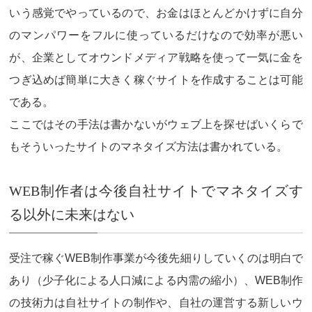
いう感覚でやっているので、お金はほとんどかけずに自分
のマンパワーをフルに使っているだけなので効率が悪い
が、企業としてオウンドメディア戦略を使って一気に金を
つぎ込めば簡単に大きく稼ぐサイトを作成することは可能
である。
ここではその手法は書かないがウェブ上を探せばいくらで
もそういったサイトのマネタイズ方法は書かれている。
WEB制作者は今後自社サイトでマネタイズす
る以外に未来はない
受注で稼ぐWEB制作事業が今後先細りしていくのは明白で
あり（少子化による人口減による内需の縮小）、WEB制作
の技術力は自社サイトの制作や、自社の運営する新しいウ