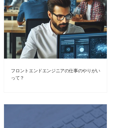
フロントエンドエンジニアの仕事のやりがい
って？