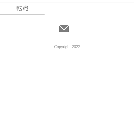
転職
Copyright 2022