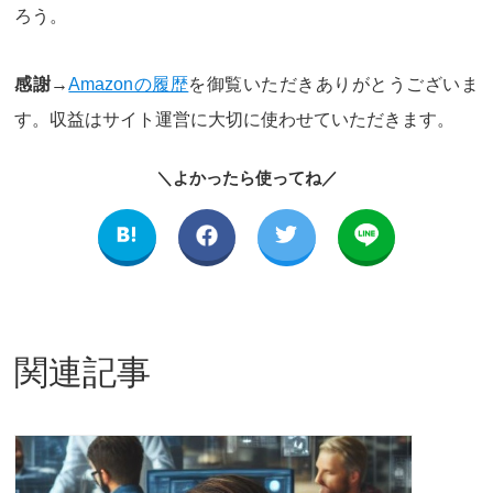
ろう。
感謝→
Amazonの履歴
を御覧いただきありがとうございま
す。収益はサイト運営に大切に使わせていただきます。
＼よかったら使ってね／
関連記事