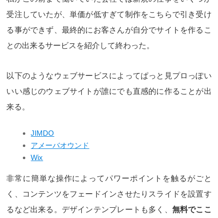
受注していたが、単価が低すぎて制作をこちらで引き受け
る事ができず、最終的にお客さんが自分でサイトを作るこ
との出来るサービスを紹介して終わった。
以下のようなウェブサービスによってぱっと見プロっぽい
いい感じのウェブサイトが誰にでも直感的に作ることが出
来る。
JIMDO
アメーバオウンド
Wix
非常に簡単な操作によってパワーポイントを触るがごと
く、コンテンツをフェードインさせたりスライドを設置す
るなど出来る。デザインテンプレートも多く、
無料でここ