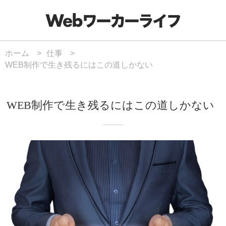
ホーム
仕事
WEB制作で生き残るにはこの道しかない
WEB制作で生き残るにはこの道しかない