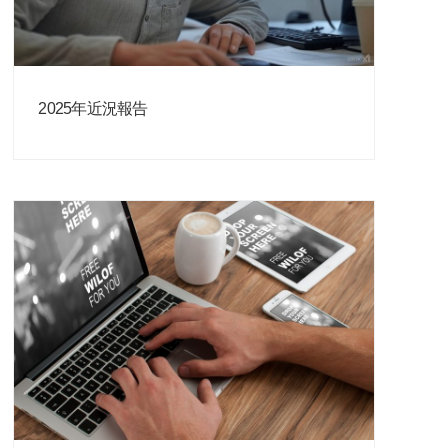
2025年近況報告