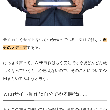
最近新しくサイトをいくつか作っている。受注ではなく
自
分のメディア
である。
はっきり言って、WEB制作はもう受注では今後どんどん厳
しくなっていくとしか思えないので、そのことについて今
回まとめてみようと思う。
WEBサイト制作は自分でやる時代に…
私がこの前まで働いていた会社では新規の仕事をいくつか