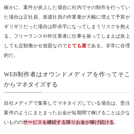
確かに、案件が炎上した場合に社内でその制作を行ってい
た場合は正社員、派遣社員の作業量が大幅に増えて予算が
ギリギリだった場合は即赤字になってしまうリスクを抱え
る。フリーランスや外注業者に仕事を振ってしまえば炎上
しても定額働かせ放題なので
とても楽
である。非常に合理
的だ。
WEB制作者はオウンドメディアを作ってそこ
からマネタイズする
自社メディアで集客してマネタイズしている場合は、受注
案件のようにまとまったお金が短期間で稼げることは少な
いものの
サービスを継続する限りお金が稼げ続ける
。