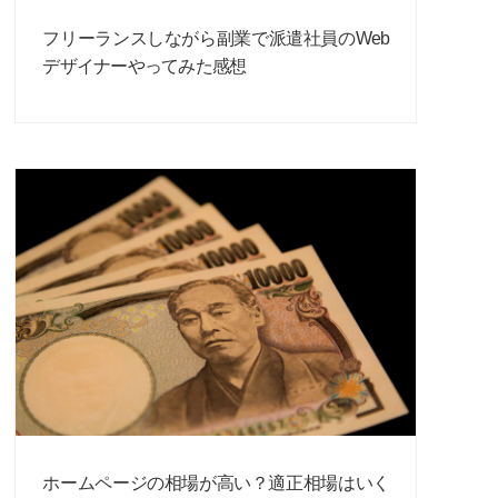
フリーランスしながら副業で派遣社員のWeb
デザイナーやってみた感想
ホームページの相場が高い？適正相場はいく