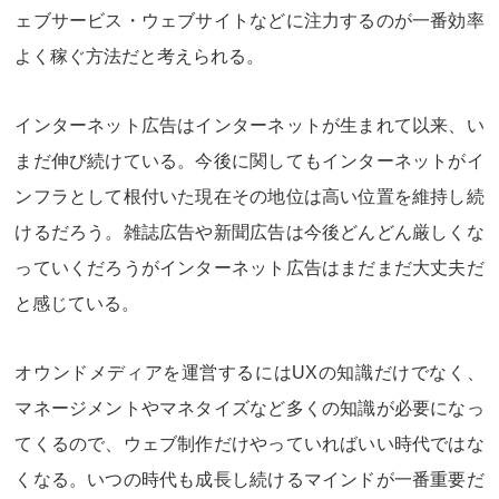
ェブサービス・ウェブサイトなどに注力するのが一番効率
よく稼ぐ方法だと考えられる。
インターネット広告はインターネットが生まれて以来、い
まだ伸び続けている。今後に関してもインターネットがイ
ンフラとして根付いた現在その地位は高い位置を維持し続
けるだろう。雑誌広告や新聞広告は今後どんどん厳しくな
っていくだろうがインターネット広告はまだまだ大丈夫だ
と感じている。
オウンドメディアを運営するにはUXの知識だけでなく、
マネージメントやマネタイズなど多くの知識が必要になっ
てくるので、ウェブ制作だけやっていればいい時代ではな
くなる。いつの時代も成長し続けるマインドが一番重要だ