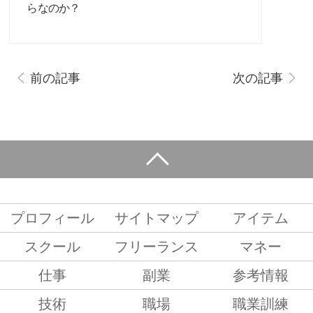
らなのか？
前の記事
次の記事
プロフィール
サイトマップ
アイテム
スクール
フリーランス
マネー
仕事
副業
参考情報
技術
職場
職業訓練