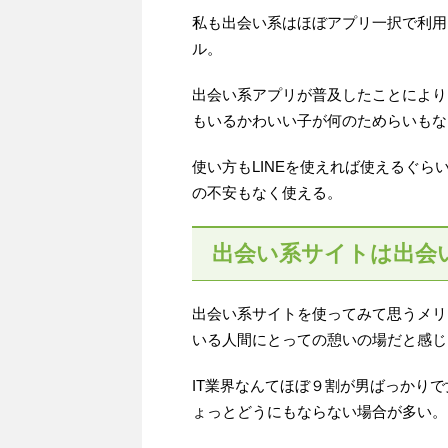
私も出会い系はほぼアプリ一択で利用
ル。
出会い系アプリが普及したことにより
もいるかわいい子が何のためらいもな
使い方もLINEを使えれば使えるぐ
の不安もなく使える。
出会い系サイトは出会
出会い系サイトを使ってみて思うメリ
いる人間にとっての憩いの場だと感じ
IT業界なんてほぼ９割が男ばっかり
ょっとどうにもならない場合が多い。