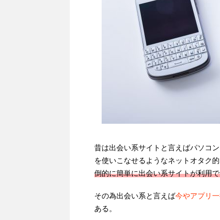
昔は出会い系サイトと言えばパソコン
を使いこなせるようなネットオタク的
倒的に簡単に出会い系サイトが利用で
その為出会い系と言えば
今やアプリ一
ある。