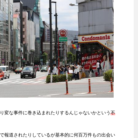
り変な事件に巻き込まれたりするんじゃないかという
不
で報道されたりしているが基本的に何百万件もの出会い