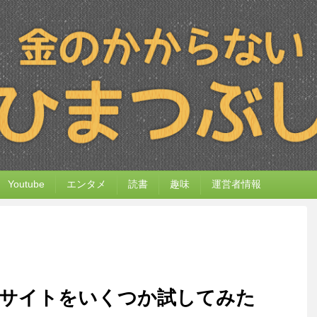
Youtube
エンタメ
読書
趣味
運営者情報
系サイトをいくつか試してみた