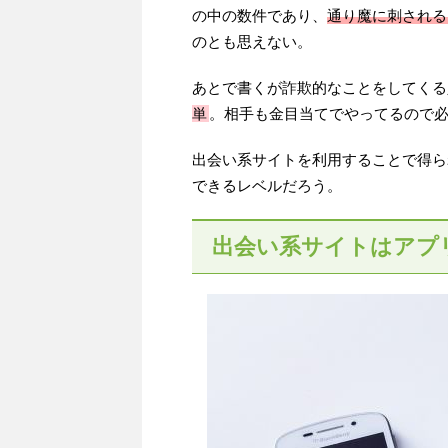
の中の数件であり、
通り魔に刺される
のとも思えない。
あとで書くが詐欺的なことをしてくる
単
。相手も金目当てでやってるので
出会い系サイトを利用することで得ら
できるレベルだろう。
出会い系サイトはアプ