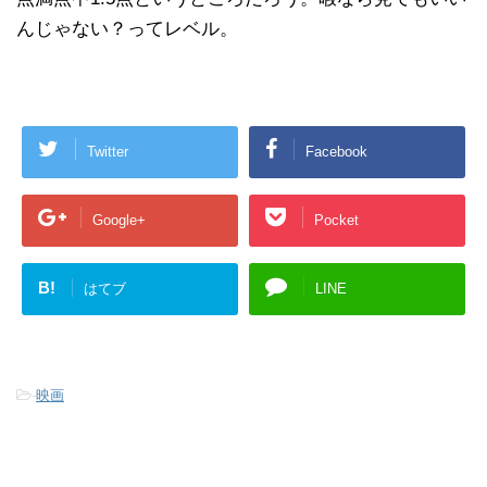
んじゃない？ってレベル。
Twitter
Facebook
Google+
Pocket
B!
はてブ
LINE
-
映画