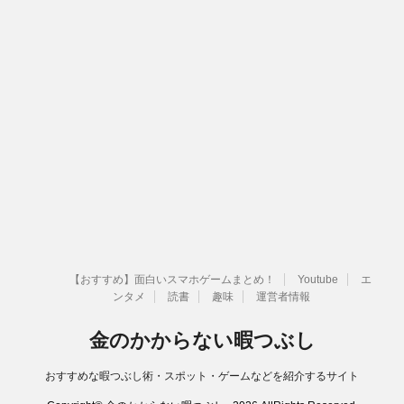
【おすすめ】面白いスマホゲームまとめ！
Youtube
エ
ンタメ
読書
趣味
運営者情報
金のかからない暇つぶし
おすすめな暇つぶし術・スポット・ゲームなどを紹介するサイト