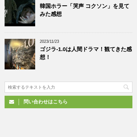
韓国ホラー「哭声 コクソン」を見て
みた感想
2023/11/23
ゴジラ-1.0は人間ドラマ！観てきた感
想！
問い合わせはこちら