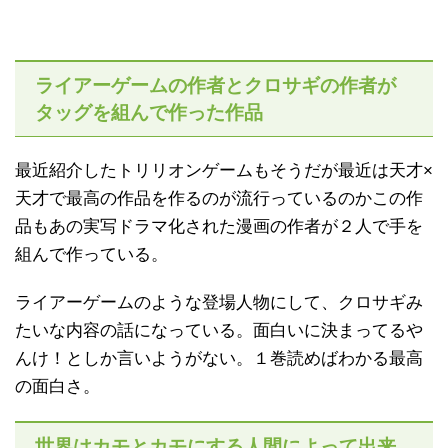
ライアーゲームの作者とクロサギの作者が
タッグを組んで作った作品
最近紹介したトリリオンゲームもそうだが最近は天才×
天才で最高の作品を作るのが流行っているのかこの作
品もあの実写ドラマ化された漫画の作者が２人で手を
組んで作っている。
ライアーゲームのような登場人物にして、クロサギみ
たいな内容の話になっている。面白いに決まってるや
んけ！としか言いようがない。１巻読めばわかる最高
の面白さ。
世界はカモとカモにする人間によって出来