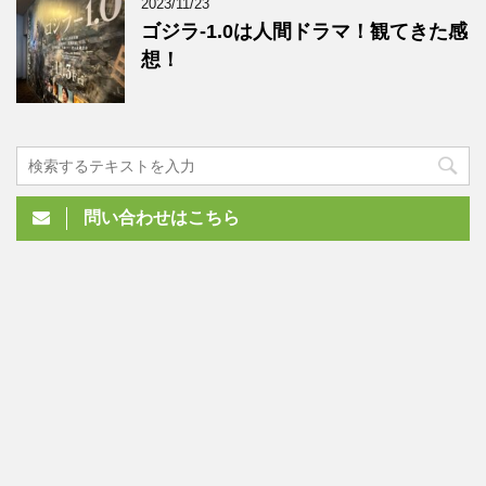
2023/11/23
ゴジラ-1.0は人間ドラマ！観てきた感
想！
問い合わせはこちら