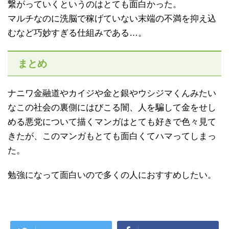
繋がっていくというのはとても面白かった。
マルチなのに洗脳で稼げていない末端の不満を抑え込
むなど巧妙すぎる仕組みである…。
まとめ
ナニワ金融道やカイジや金と銀やウシジマくんみたい
なこの社会の裏側にはびこる闇、人を騙して金をせし
める悪党について描くマンガはとても好きで色々見て
きたが、このマンガもとても面白くてハマってしまっ
た。
勉強になって面白いので多くの人におすすめしたい。